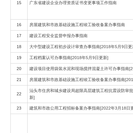
15
广东省建设企业办理资质证书变更事项工作指南
16
房屋建筑和市政基础设施工程竣工验收备案办事指南
17
建设工程安全监督申报办事指南
18
大中型建设工程初步设计审查办事指南[2018年5月9日更
19
工程档案认可办事指南[2018年5月9日更新]
20
建设项目使用袋装水泥和现场搅拌混凝土许可办事指南[20
21
房屋建筑和市政基础设施工程竣工验收备案办事指南[2018
汕头市住房和城乡建设局超限高层建筑工程抗震设防审批办事
22
新]
23
建筑和市政公用工程招标备案办事指南[2022年3月18日更