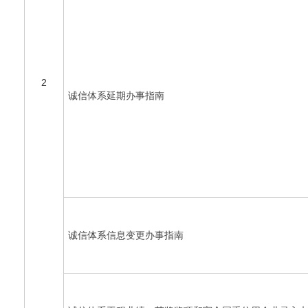
2
诚信体系延期办事指南
诚信体系信息变更办事指南