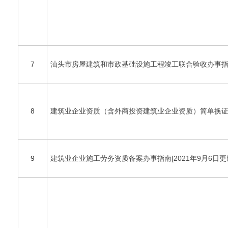
7
汕头市房屋建筑和市政基础设施工程竣工联合验收办事
8
建筑业企业资质（含外商投资建筑业企业资质）简单换
9
建筑业企业施工劳务资质备案办事指南[2021年9月6日更