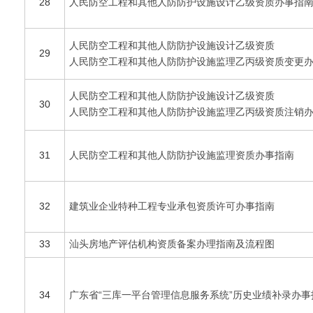
28
人民防空工程和其他人防防护设施设计乙级资质办事指
人民防空工程和其他人防防护设施设计乙级资质
29
人民防空工程和其他人防防护设施监理乙丙级资质变更
人民防空工程和其他人防防护设施设计乙级资质
30
人民防空工程和其他人防防护设施监理乙丙级资质注销
31
人民防空工程和其他人防防护设施监理资质办事指南
32
建筑业企业特种工程专业承包资质许可办事指南
33
汕头房地产评估机构资质备案办理指南及流程图
34
广东省“三库一平台管理信息服务系统”历史业绩补录办