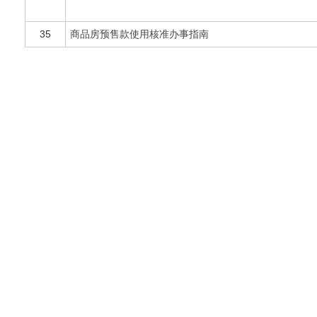
35
商品房预售款使用核准办事指南