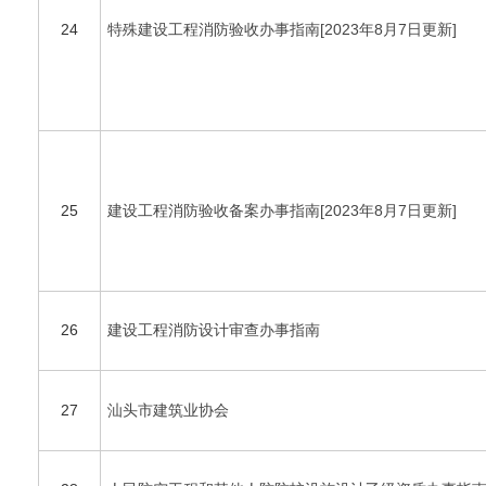
24
特殊建设工程消防验收办事指南[2023年8月7日更新]
25
建设工程消防验收备案办事指南[2023年8月7日更新]
26
建设工程消防设计审查办事指南
27
汕头市建筑业协会