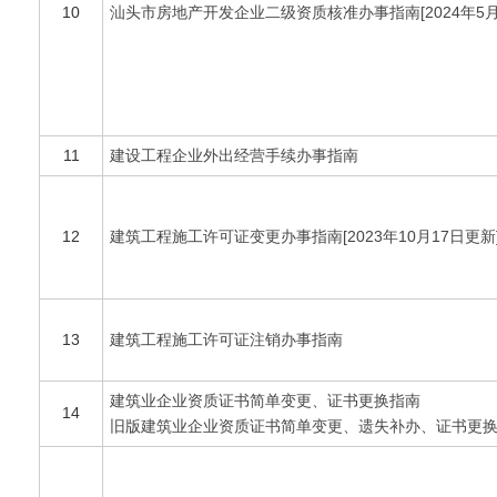
10
汕头市房地产开发企业二级资质核准办事指南[2024年5月
11
建设工程企业外出经营手续办事指南
12
建筑工程施工许可证变更办事指南[2023年10月17日更新
13
建筑工程施工许可证注销办事指南
建筑业企业资质证书简单变更、证书更换指南
14
旧版建筑业企业资质证书简单变更、遗失补办、证书更