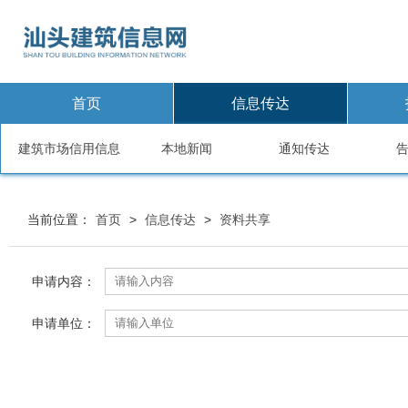
首页
信息传达
建筑市场信用信息
本地新闻
通知传达
当前位置：
首页
>
信息传达
>
资料共享
申请内容：
申请单位：