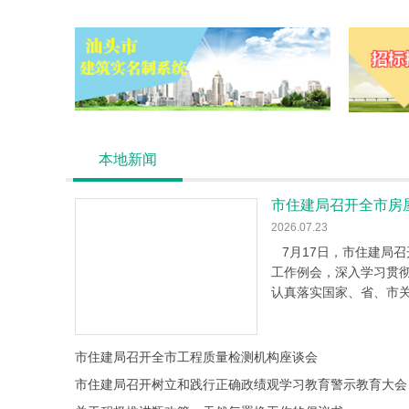
本地新闻
2026.07.23
7月17日，市住建局召
工作例会，深入学习贯
认真落实国家、省、市
三季度安全生产重
市住建局召开全市工程质量检测机构座谈会
市住建局召开树立和践行正确政绩观学习教育警示教育大会