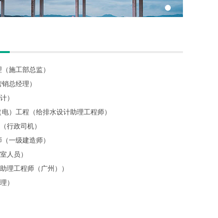
理（施工部总监）
营销总经理）
计）
（电）工程（给排水设计助理工程师）
（行政司机）
师（一级建造师）
室人员）
助理工程师（广州））
理）