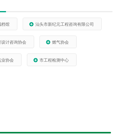
城档馆
汕头市新纪元工程咨询有限公司
察设计咨询协会
燃气协会
筑业协会
市工程检测中心