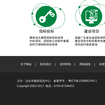
关于网站
|
联系我们
|
使用帮助
|
网络服务
|
保密
主办：汕头市建筑信息中心 备案序号：
粤ICP备15088633号-1
Copyright 2003-2017. 电话：0754-87296451