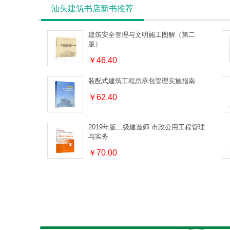
汕头建筑书店新书推荐
建筑安全管理与文明施工图解（第二
版）
￥46.40
装配式建筑工程总承包管理实施指南
￥62.40
2019年版二级建造师 市政公用工程管理
与实务
￥70.00