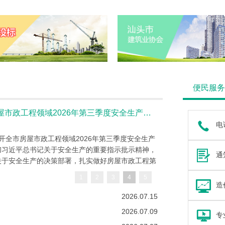
汕头建
汕头建
汕头市
便民服务
市住建局召开全市房屋市政工程领域2026年第三季度安全生产工作例会
电话
开全市房屋市政工程领域2026年第三季度安全生产
彻习近平总书记关于安全生产的重要指示批示精神，
通
关于安全生产的决策部署，扎实做好房屋市政工程第
1
2
3
4
5
造
2026.07.15
2026.07.09
专