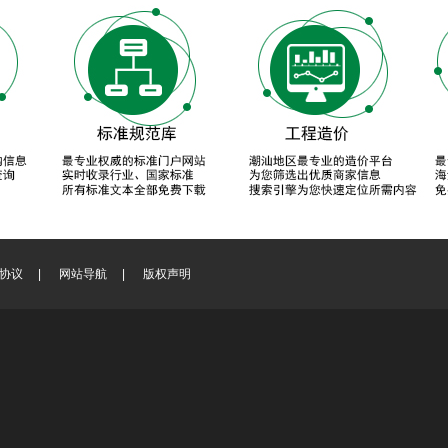
协议
|
网站导航
|
版权声明