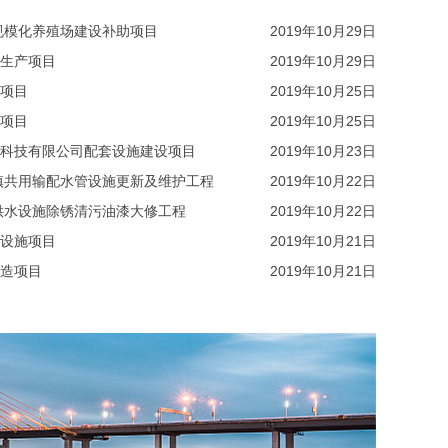
猪规模化养殖场建设补助项目
2019年10月29日
生产项目
2019年10月29日
项目
2019年10月25日
项目
2019年10月25日
科技有限公司配套设施建设项目
2019年10月23日
三镇共用输配水管设施更新及维护工程
2019年10月22日
制供水设施除锈清污油漆大修工程
2019年10月22日
设施项目
2019年10月21日
造项目
2019年10月21日