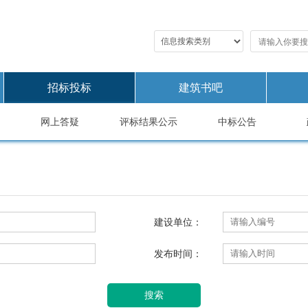
招标投标
建筑书吧
网上答疑
评标结果公示
中标公告
建设单位：
发布时间：
搜索