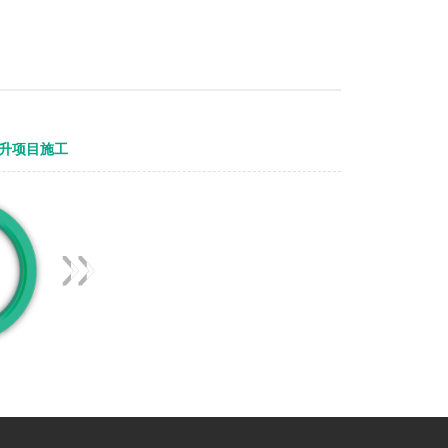
提升项目施工