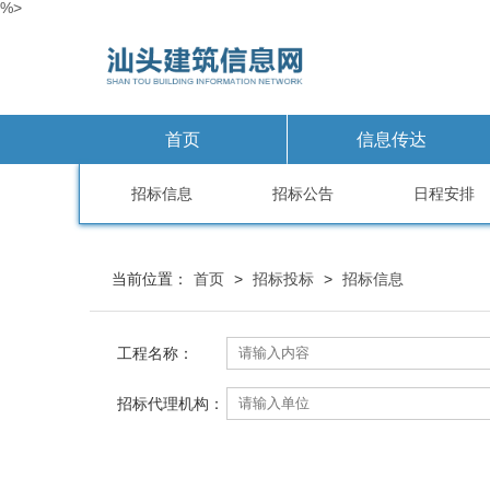
%>
首页
信息传达
招标信息
招标公告
日程安排
当前位置：
首页
>
招标投标
>
招标信息
工程名称：
招标代理机构：