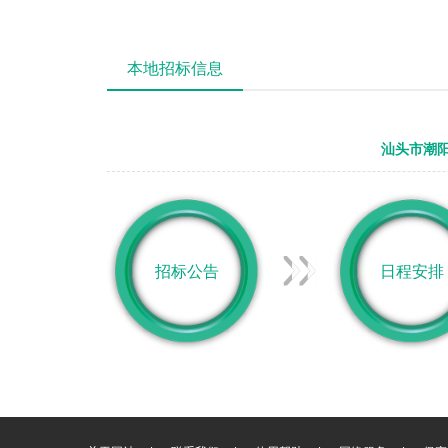
本地招标信息
汕头市潮阳
招标公告
日程安排