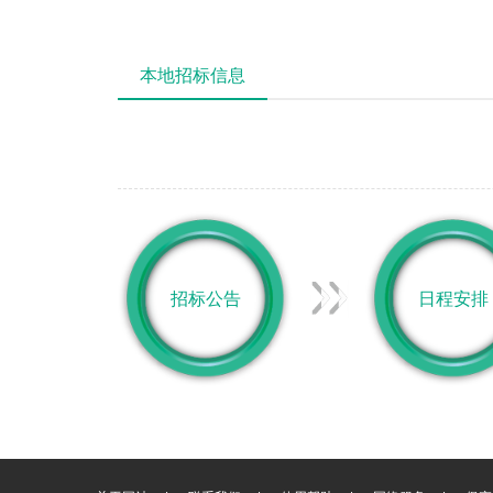
本地招标信息
招标公告
日程安排