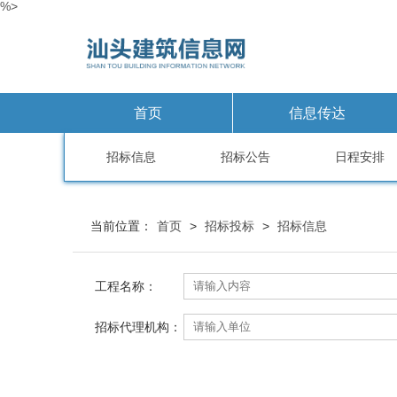
%>
首页
信息传达
招标信息
招标公告
日程安排
当前位置：
首页
>
招标投标
>
招标信息
工程名称：
招标代理机构：