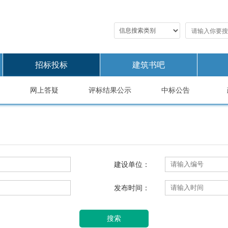
招标投标
建筑书吧
网上答疑
评标结果公示
中标公告
建设单位：
发布时间：
搜索