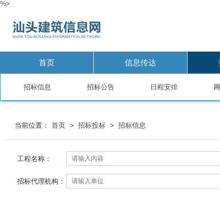
%>
首页
信息传达
招标信息
招标公告
日程安排
当前位置：
首页
>
招标投标
>
招标信息
工程名称：
招标代理机构：