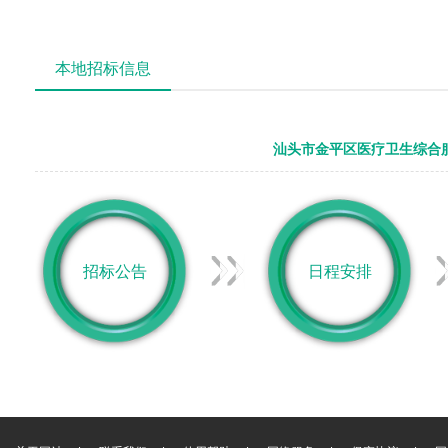
本地招标信息
汕头市金平区医疗卫生综合
招标公告
日程安排