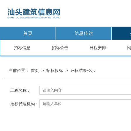
首页
信息传达
招标信息
招标公告
日程安排
当前位置：
首页
>
招标投标
>
评标结果公示
工程名称：
招标代理机构：