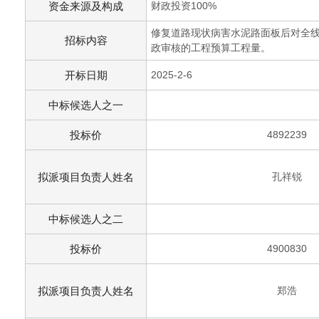
资金来源及构成
财政投资100%
修复道路现状病害水泥路面板后对全
招标内容
政审核的工程预算工程量。
开标日期
2025-2-6
中标候选人之一
投标价
4892239
拟派项目负责人姓名
孔祥锐
中标候选人之二
投标价
4900830
拟派项目负责人姓名
郑浩