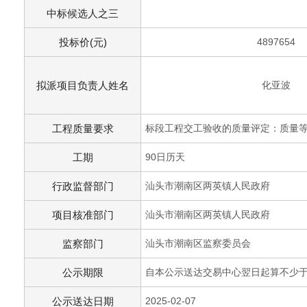
中标候选人之三
投标价(元)
4897654
拟派项目负责人姓名
化亚波
工程质量要求
标段工程交工验收的质量评定：质量等
工期
90日历天
行政监督部门
汕头市潮南区两英镇人民政府
项目核准部门
汕头市潮南区两英镇人民政府
监察部门
汕头市潮南区监察委员会
公示期限
自本公示送达交易中心翌日起算不少
公示送达日期
2025-02-07