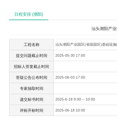
日程安排 (潮阳)
汕头潮阳产业
工程名称
汕头潮阳产业园区(省级园区)基础设施
提交问题截止时间
2025-05-30 17:00
招标人答复截止时间
答疑公告公布时间
2025-06-03 17:00
专家抽取时间
递交标书时间
2025-6-18 9:00 -- 10:00
评标开标时间
2025-06-18 10:00