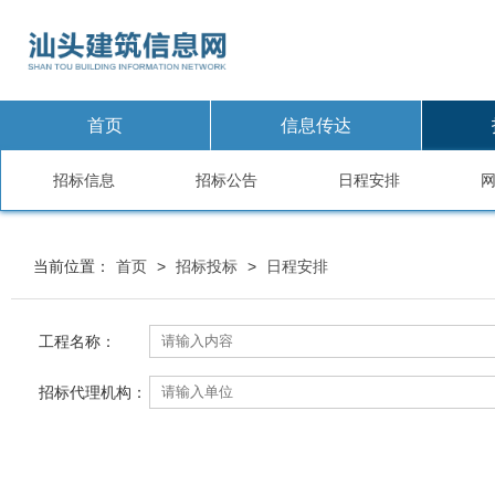
首页
信息传达
招标信息
招标公告
日程安排
当前位置：
首页
>
招标投标
>
日程安排
工程名称：
招标代理机构：