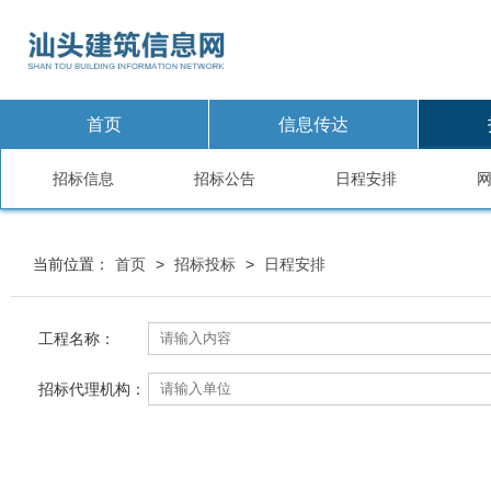
首页
信息传达
招标信息
招标公告
日程安排
当前位置：
首页
>
招标投标
>
日程安排
工程名称：
招标代理机构：