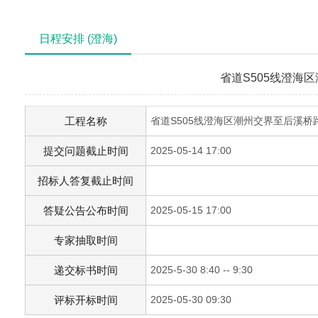
日程安排 (澄海)
省道S505线澄海
工程名称
省道S505线澄海区潮州交界至后溪桥
提交问题截止时间
2025-05-14 17:00
招标人答复截止时间
答疑公告公布时间
2025-05-15 17:00
专家抽取时间
递交标书时间
2025-5-30 8:40 -- 9:30
评标开标时间
2025-05-30 09:30