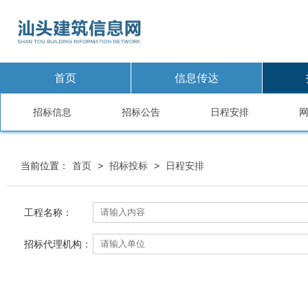
首页
信息传达
招标信息
招标公告
日程安排
当前位置：
首页
>
招标投标
>
日程安排
工程名称：
招标代理机构：