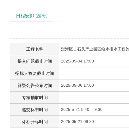
日程安排 (澄海)
工程名称
澄海区古石头产业园区给水排水工程
提交问题截止时间
2025-05-04 17:00
招标人答复截止时间
答疑公告公布时间
2025-05-06 17:00
专家抽取时间
递交标书时间
2025-5-21 8:40 -- 9:30
评标开标时间
2025-05-21 09:30