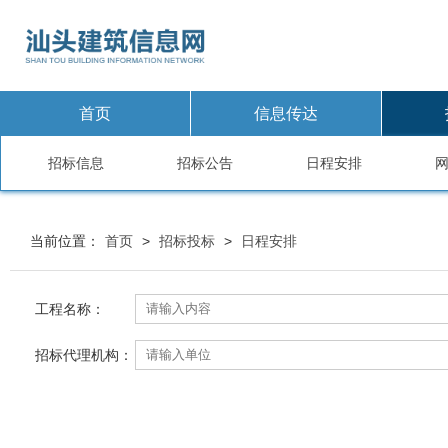
首页
信息传达
招标信息
招标公告
日程安排
当前位置：
首页
>
招标投标
>
日程安排
工程名称：
招标代理机构：