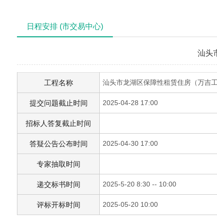
日程安排 (市交易中心)
汕头
工程名称
汕头市龙湖区保障性租赁住房（万吉
提交问题截止时间
2025-04-28 17:00
招标人答复截止时间
答疑公告公布时间
2025-04-30 17:00
专家抽取时间
递交标书时间
2025-5-20 8:30 -- 10:00
评标开标时间
2025-05-20 10:00